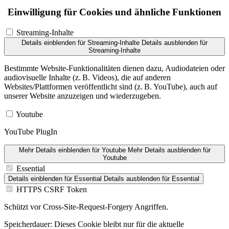
Einwilligung für Cookies und ähnliche Funktionen
Streaming-Inhalte
Details einblenden
für Streaming-Inhalte
Details ausblenden
für
Streaming-Inhalte
Bestimmte Website-Funktionalitäten dienen dazu, Audiodateien oder
audiovisuelle Inhalte (z. B. Videos), die auf anderen
Websites/Plattformen veröffentlicht sind (z. B. YouTube), auch auf
unserer Website anzuzeigen und wiederzugeben.
Youtube
YouTube PlugIn
Mehr Details einblenden
für Youtube
Mehr Details ausblenden
für
Youtube
Essential
Details einblenden
für Essential
Details ausblenden
für Essential
HTTPS CSRF Token
Schützt vor Cross-Site-Request-Forgery Angriffen.
Speicherdauer:
Dieses Cookie bleibt nur für die aktuelle