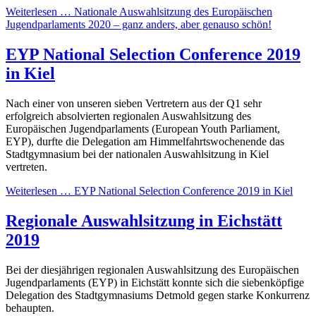
Weiterlesen …
Nationale Auswahlsitzung des Europäischen
Jugendparlaments 2020 – ganz anders, aber genauso schön!
EYP National Selection Conference 2019
in Kiel
Nach einer von unseren sieben Vertretern aus der Q1 sehr
erfolgreich absolvierten regionalen Auswahlsitzung des
Europäischen Jugendparlaments (European Youth Parliament,
EYP), durfte die Delegation am Himmelfahrtswochenende das
Stadtgymnasium bei der nationalen Auswahlsitzung in Kiel
vertreten.
Weiterlesen …
EYP National Selection Conference 2019 in Kiel
Regionale Auswahlsitzung in Eichstätt
2019
Bei der diesjährigen regionalen Auswahlsitzung des Europäischen
Jugendparlaments (EYP) in Eichstätt konnte sich die siebenköpfige
Delegation des Stadtgymnasiums Detmold gegen starke Konkurrenz
behaupten.