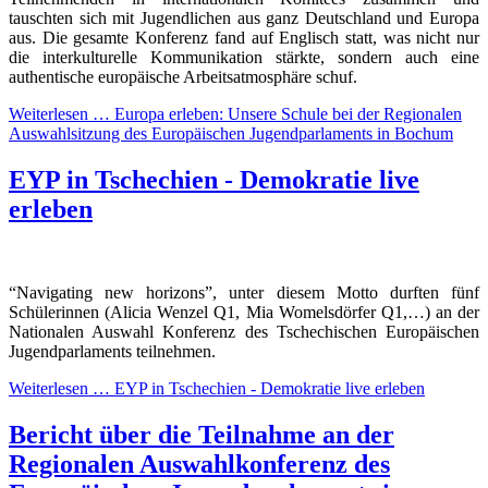
tauschten sich mit Jugendlichen aus ganz Deutschland und Europa
aus. Die gesamte Konferenz fand auf Englisch statt, was nicht nur
die interkulturelle Kommunikation stärkte, sondern auch eine
authentische europäische Arbeitsatmosphäre schuf.
Weiterlesen …
Europa erleben: Unsere Schule bei der Regionalen
Auswahlsitzung des Europäischen Jugendparlaments in Bochum
EYP in Tschechien - Demokratie live
erleben
“Navigating new horizons”, unter diesem Motto durften fünf
Schülerinnen (Alicia Wenzel Q1, Mia Womelsdörfer Q1,…) an der
Nationalen Auswahl Konferenz des Tschechischen Europäischen
Jugendparlaments teilnehmen.
Weiterlesen …
EYP in Tschechien - Demokratie live erleben
Bericht über die Teilnahme an der
Regionalen Auswahlkonferenz des