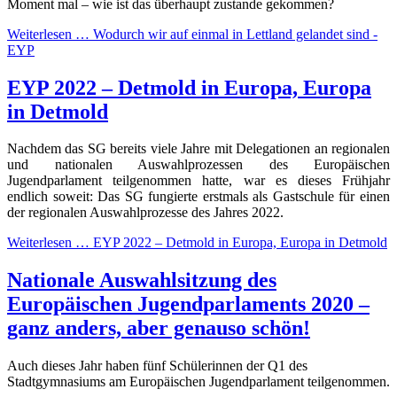
Moment mal – wie ist das überhaupt zustande gekommen?
Weiterlesen …
Wodurch wir auf einmal in Lettland gelandet sind -
EYP
EYP 2022 – Detmold in Europa, Europa
in Detmold
Nachdem das SG bereits viele Jahre mit Delegationen an regionalen
und nationalen Auswahlprozessen des Europäischen
Jugendparlament teilgenommen hatte, war es dieses Frühjahr
endlich soweit: Das SG fungierte erstmals als Gastschule für einen
der regionalen Auswahlprozesse des Jahres 2022.
Weiterlesen …
EYP 2022 – Detmold in Europa, Europa in Detmold
Nationale Auswahlsitzung des
Europäischen Jugendparlaments 2020 –
ganz anders, aber genauso schön!
Auch dieses Jahr haben fünf Schülerinnen der Q1 des
Stadtgymnasiums am Europäischen Jugendparlament teilgenommen.