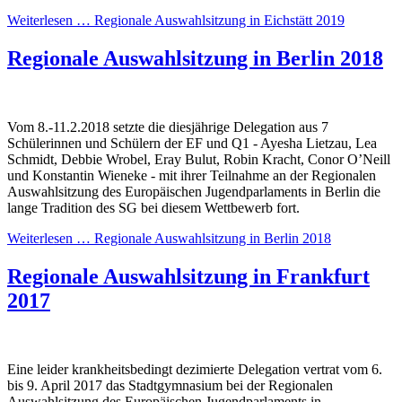
Weiterlesen …
Regionale Auswahlsitzung in Eichstätt 2019
Regionale Auswahlsitzung in Berlin 2018
Vom 8.-11.2.2018 setzte die diesjährige Delegation aus 7
Schülerinnen und Schülern der EF und Q1 - Ayesha Lietzau, Lea
Schmidt, Debbie Wrobel, Eray Bulut, Robin Kracht, Conor O’Neill
und Konstantin Wieneke - mit ihrer Teilnahme an der Regionalen
Auswahlsitzung des Europäischen Jugendparlaments in Berlin die
lange Tradition des SG bei diesem Wettbewerb fort.
Weiterlesen …
Regionale Auswahlsitzung in Berlin 2018
Regionale Auswahlsitzung in Frankfurt
2017
Eine leider krankheitsbedingt dezimierte Delegation vertrat vom 6.
bis 9. April 2017 das Stadtgymnasium bei der Regionalen
Auswahlsitzung des Europäischen Jugendparlaments in