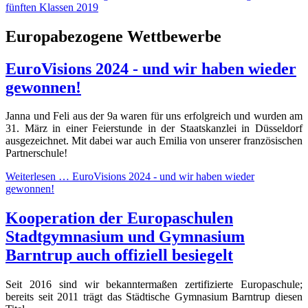
fünften Klassen 2019
Europabezogene Wettbewerbe
EuroVisions 2024 - und wir haben wieder
gewonnen!
Janna und Feli aus der 9a waren für uns erfolgreich und wurden am
31. März in einer Feierstunde in der Staatskanzlei in Düsseldorf
ausgezeichnet. Mit dabei war auch Emilia von unserer französischen
Partnerschule!
Weiterlesen …
EuroVisions 2024 - und wir haben wieder
gewonnen!
Kooperation der Europaschulen
Stadtgymnasium und Gymnasium
Barntrup auch offiziell besiegelt
Seit 2016 sind wir bekanntermaßen zertifizierte Europaschule;
bereits seit 2011 trägt das Städtische Gymnasium Barntrup diesen