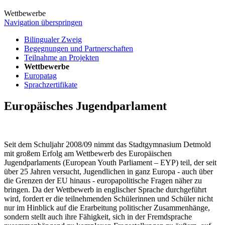
Wettbewerbe
Navigation überspringen
Bilingualer Zweig
Begegnungen und Partnerschaften
Teilnahme an Projekten
Wettbewerbe
Europatag
Sprachzertifikate
Europäisches Jugendparlament
Seit dem Schuljahr 2008/09 nimmt das Stadtgymnasium Detmold
mit großem Erfolg am Wettbewerb des Europäischen
Jugendparlaments (European Youth Parliament – EYP) teil, der seit
über 25 Jahren versucht, Jugendlichen in ganz Europa - auch über
die Grenzen der EU hinaus - europapolitische Fragen näher zu
bringen. Da der Wettbewerb in englischer Sprache durchgeführt
wird, fordert er die teilnehmenden Schülerinnen und Schüler nicht
nur im Hinblick auf die Erarbeitung politischer Zusammenhänge,
sondern stellt auch ihre Fähigkeit, sich in der Fremdsprache