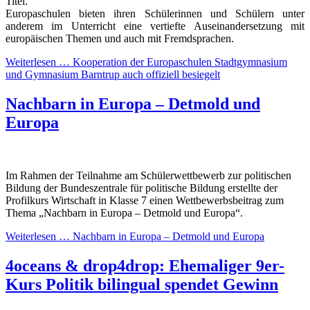
Titel.
Europaschulen bieten ihren Schülerinnen und Schülern unter
anderem im Unterricht eine vertiefte Auseinandersetzung mit
europäischen Themen und auch mit Fremdsprachen.
Weiterlesen …
Kooperation der Europaschulen Stadtgymnasium
und Gymnasium Barntrup auch offiziell besiegelt
Nachbarn in Europa – Detmold und
Europa
Im Rahmen der Teilnahme am Schülerwettbewerb zur politischen
Bildung der Bundeszentrale für politische Bildung erstellte der
Profilkurs Wirtschaft in Klasse 7 einen Wettbewerbsbeitrag zum
Thema „Nachbarn in Europa – Detmold und Europa“.
Weiterlesen …
Nachbarn in Europa – Detmold und Europa
4oceans & drop4drop: Ehemaliger 9er-
Kurs Politik bilingual spendet Gewinn