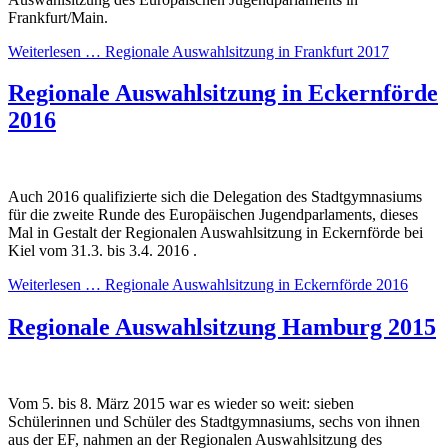
Frankfurt/Main.
Weiterlesen …
Regionale Auswahlsitzung in Frankfurt 2017
Regionale Auswahlsitzung in Eckernförde
2016
Auch 2016 qualifizierte sich die Delegation des Stadtgymnasiums
für die zweite Runde des Europäischen Jugendparlaments, dieses
Mal in Gestalt der Regionalen Auswahlsitzung in Eckernförde bei
Kiel vom 31.3. bis 3.4. 2016 .
Weiterlesen …
Regionale Auswahlsitzung in Eckernförde 2016
Regionale Auswahlsitzung Hamburg 2015
Vom 5. bis 8. März 2015 war es wieder so weit: sieben
Schülerinnen und Schüler des Stadtgymnasiums, sechs von ihnen
aus der EF, nahmen an der Regionalen Auswahlsitzung des