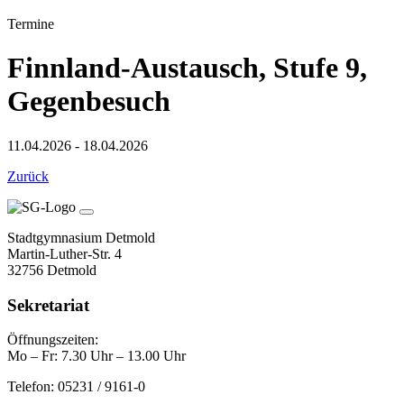
Termine
Finnland-Austausch, Stufe 9,
Gegenbesuch
11.04.2026 - 18.04.2026
Zurück
Stadtgymnasium Detmold
Martin-Luther-Str. 4
32756 Detmold
Sekretariat
Öffnungszeiten:
Mo – Fr: 7.30 Uhr – 13.00 Uhr
Telefon: 05231 / 9161-0