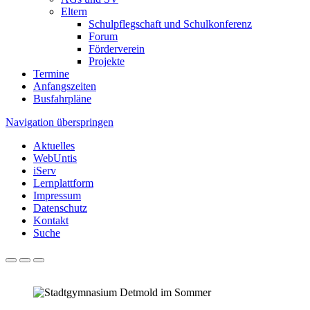
Eltern
Schulpflegschaft und Schulkonferenz
Forum
Förderverein
Projekte
Termine
Anfangszeiten
Busfahrpläne
Navigation überspringen
Aktuelles
WebUntis
iServ
Lernplattform
Impressum
Datenschutz
Kontakt
Suche