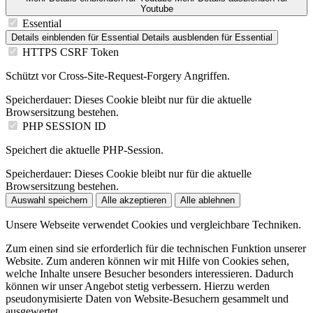
Youtube
Essential
Details einblenden
für Essential
Details ausblenden
für Essential
HTTPS CSRF Token
Schützt vor Cross-Site-Request-Forgery Angriffen.
Speicherdauer:
Dieses Cookie bleibt nur für die aktuelle
Browsersitzung bestehen.
PHP SESSION ID
Speichert die aktuelle PHP-Session.
Speicherdauer:
Dieses Cookie bleibt nur für die aktuelle
Browsersitzung bestehen.
Auswahl speichern
Alle akzeptieren
Alle ablehnen
Unsere Webseite verwendet Cookies und vergleichbare Techniken.
Zum einen sind sie erforderlich für die technischen Funktion unserer
Website. Zum anderen können wir mit Hilfe von Cookies sehen,
welche Inhalte unsere Besucher besonders interessieren. Dadurch
können wir unser Angebot stetig verbessern. Hierzu werden
pseudonymisierte Daten von Website-Besuchern gesammelt und
ausgewertet.