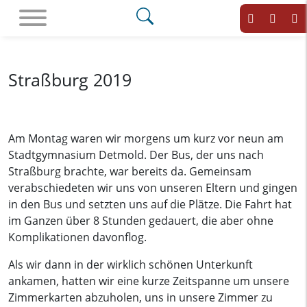
Straßburg 2019
Am Montag waren wir morgens um kurz vor neun am
Stadtgymnasium Detmold. Der Bus, der uns nach
Straßburg brachte, war bereits da. Gemeinsam
verabschiedeten wir uns von unseren Eltern und gingen
in den Bus und setzten uns auf die Plätze. Die Fahrt hat
im Ganzen über 8 Stunden gedauert, die aber ohne
Komplikationen davonflog.
Als wir dann in der wirklich schönen Unterkunft
ankamen, hatten wir eine kurze Zeitspanne um unsere
Zimmerkarten abzuholen, uns in unsere Zimmer zu