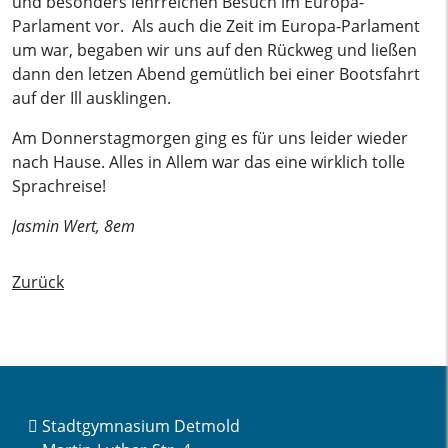
und besonders lehrreichen Besuch im Europa-
Parlament vor. Als auch die Zeit im Europa-Parlament
um war, begaben wir uns auf den Rückweg und ließen
dann den letzen Abend gemütlich bei einer Bootsfahrt
auf der Ill ausklingen.
Am Donnerstagmorgen ging es für uns leider wieder
nach Hause. Alles in Allem war das eine wirklich tolle
Sprachreise!
Jasmin Wert, 8em
Zurück
Stadtgymnasium Detmold